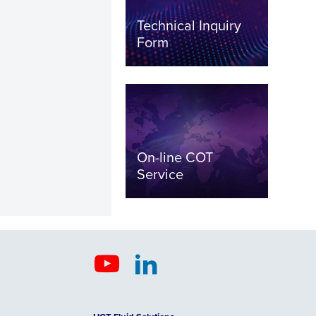
Technical Inquiry
Form
On-line COT
Service