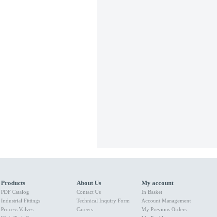
Products
About Us
My account
PDF Catalog
Contact Us
In Basket
Industrial Fittings
Technical Inquiry Form
Account Management
Process Valves
Careers
My Previous Orders