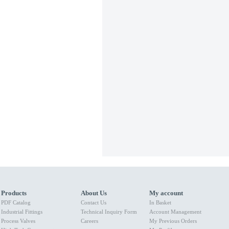
Products
About Us
My account
PDF Catalog
Contact Us
In Basket
Industrial Fittings
Technical Inquiry Form
Account Management
Process Valves
Careers
My Previous Orders