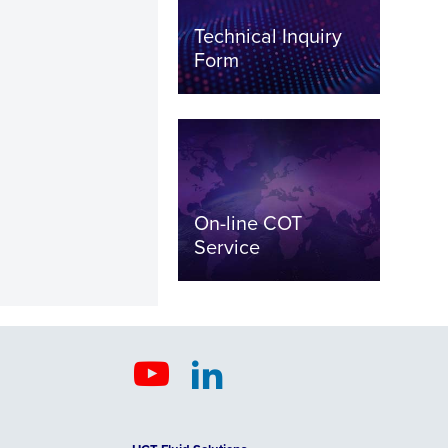
Technical Inquiry
Form
On-line COT
Service