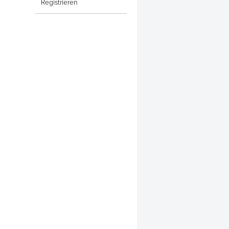
Registrieren