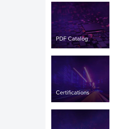
PDF Catalog
Certifications