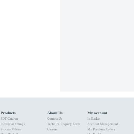
Products
About Us
My account
PDF Catalog
Contact Us
In Basket
Industrial Fittings
Technical Inquiry Form
Account Management
Process Valves
Careers
My Previous Orders