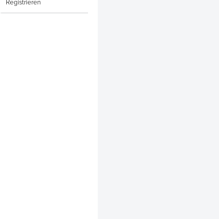
Registrieren